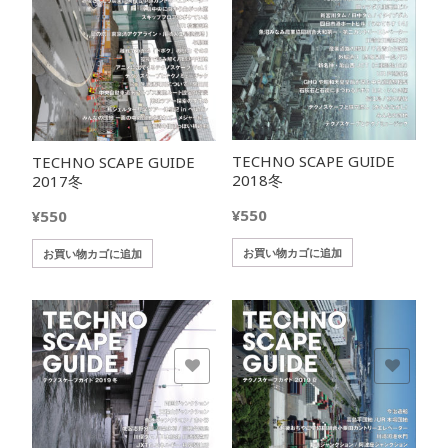
TECHNO SCAPE GUIDE
TECHNO SCAPE GUIDE
2018冬
2017冬
¥
550
¥
550
お買い物カゴに追加
お買い物カゴに追加
欲しいモノに追加
欲しいモノに追加