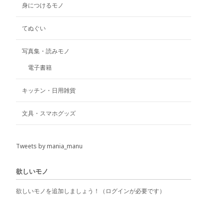
身につけるモノ
てぬぐい
写真集・読みモノ
電子書籍
キッチン・日用雑貨
文具・スマホグッズ
Tweets by mania_manu
欲しいモノ
欲しいモノを追加しましょう！（ログインが必要です）