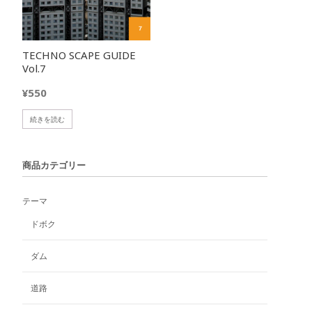
TECHNO SCAPE GUIDE
Vol.7
¥
550
続きを読む
商品カテゴリー
テーマ
ドボク
ダム
道路