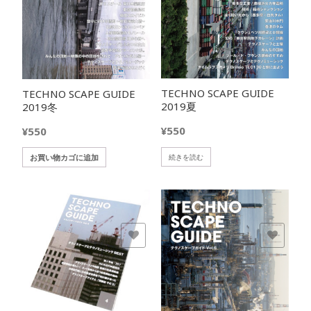
TECHNO SCAPE GUIDE
TECHNO SCAPE GUIDE
2019夏
2019冬
¥
550
¥
550
続きを読む
お買い物カゴに追加
欲しいモノに追加
欲しいモノに追加