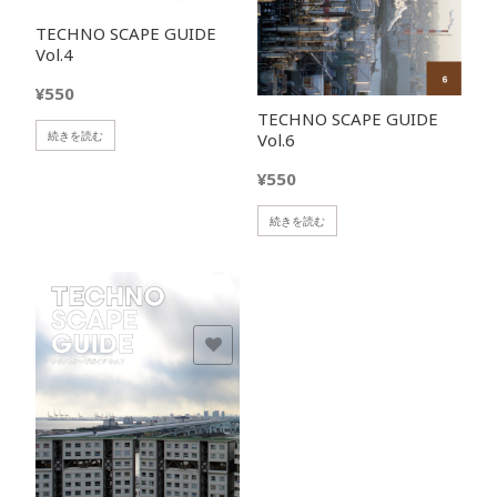
TECHNO SCAPE GUIDE
Vol.4
¥
550
TECHNO SCAPE GUIDE
続きを読む
Vol.6
¥
550
続きを読む
欲しいモノに追加