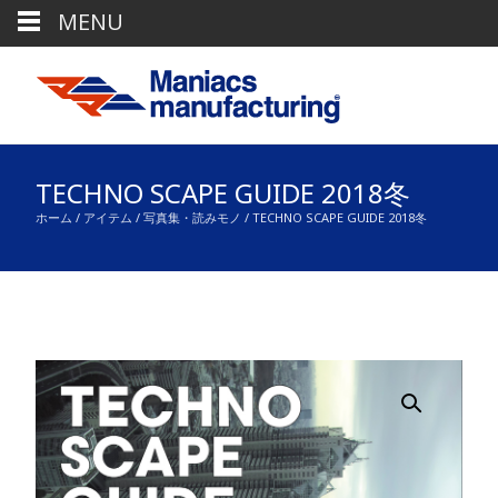
MENU
TECHNO SCAPE GUIDE 2018冬
ホーム
/
アイテム
/
写真集・読みモノ
/ TECHNO SCAPE GUIDE 2018冬