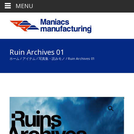
MENU
Ruin Archives 01
ホーム
/
アイテム
/
写真集・読みモノ
/ Ruin Archives 01