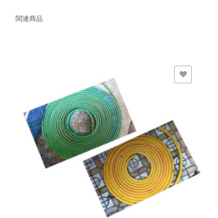
関連商品
欲しいモノに追加