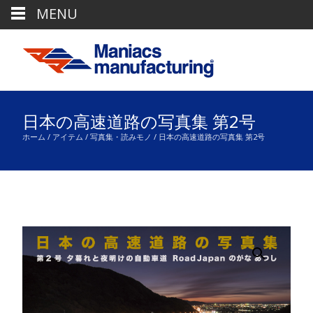
MENU
日本の高速道路の写真集 第2号
ホーム
/
アイテム
/
写真集・読みモノ
/ 日本の高速道路の写真集 第2号