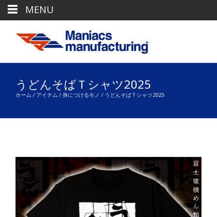
MENU
うどんそばＴシャツ2025
ホーム
/
アイテム
/
身につけるモノ
/ うどんそばＴシャツ2025